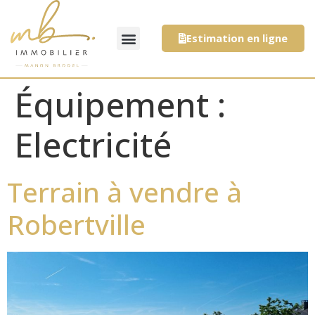
Estimation en ligne
Équipement :
Electricité
Terrain à vendre à
Robertville