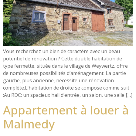
Vous recherchez un bien de caractère avec un beau
potentiel de rénovation ? Cette double habitation de
type fermette, située dans le village de Weywertz, offre
de nombreuses possibilités d’aménagement. La partie
gauche, plus ancienne, nécessite une rénovation
complète.L’habitation de droite se compose comme suit
:Au RDC: un spacieux hall d’entrée, un salon, une salle […]
Appartement à louer à
Malmedy