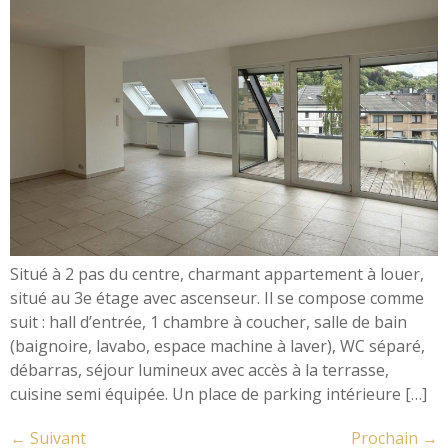
Situé à 2 pas du centre, charmant appartement à louer,
situé au 3e étage avec ascenseur. Il se compose comme
suit : hall d’entrée, 1 chambre à coucher, salle de bain
(baignoire, lavabo, espace machine à laver), WC séparé,
débarras, séjour lumineux avec accès à la terrasse,
cuisine semi équipée. Un place de parking intérieure […]
←
Suivant
Prochain
→