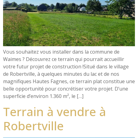
Vous souhaitez vous installer dans la commune de
Waimes ? Découvrez ce terrain qui pourrait accueillir
votre futur projet de construction !Situé dans le village
de Robertville, à quelques minutes du lac et de nos
magnifiques Hautes Fagnes, ce terrain plat constitue une
belle opportunité pour concrétiser votre projet. D’une
superficie d’environ 1.360 m², le […]
Terrain à vendre à
Robertville