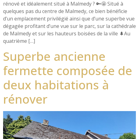
rénové et idéalement situé à Malmedy ? 🔑🤩 Situé à
quelques pas du centre de Malmedy, ce bien bénéficie
d’un emplacement privilégié ainsi que d’une superbe vue
dégagée profitant d’une vue sur le parc, sur la cathédrale
de Malmedy et sur les hauteurs boisées de la ville 🌲Au
quatrième […]
Superbe ancienne
fermette composée de
deux habitations à
rénover