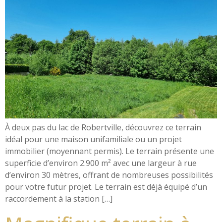
À deux pas du lac de Robertville, découvrez ce terrain
idéal pour une maison unifamiliale ou un projet
immobilier (moyennant permis). Le terrain présente une
superficie d’environ 2.900 m² avec une largeur à rue
d’environ 30 mètres, offrant de nombreuses possibilités
pour votre futur projet. Le terrain est déjà équipé d’un
raccordement à la station […]