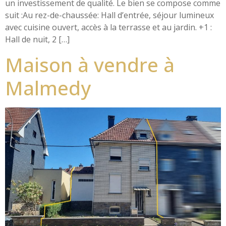
un investissement de qualité. Le bien se compose comme
suit :Au rez-de-chaussée: Hall d’entrée, séjour lumineux
avec cuisine ouvert, accès à la terrasse et au jardin. +1 :
Hall de nuit, 2 […]
Maison à vendre à
Malmedy