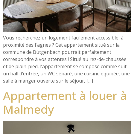
Vous recherchez un logement facilement accessible, à
proximité des Fagnes ? Cet appartement situé sur la
commune de Bütgenbach pourrait parfaitement
correspondre à vos attentes ! Situé au rez-de-chaussée
et de plain-pied, l’appartement se compose comme suit :
un hall d’entrée, un WC séparé, une cuisine équipée, une
salle à manger ouverte sur le séjour, […]
Appartement à louer à
Malmedy