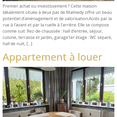
Premier achat ou investissement ? Cette maison
idéalement située à deux pas de Malmedy offre un beau
potentiel d’aménagement et de valorisation.Accès par la
rue à l’avant et par la ruelle à l’arrière. Elle se compose
comme suit :Rez-de-chaussée : hall d’entrée, séjour,
cuisine, terrasse et jardin, garage1er étage : WC séparé,
hall de nuit, […]
Appartement à louer