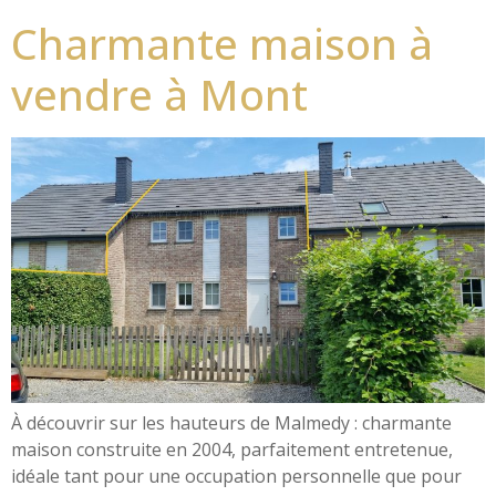
Charmante maison à
vendre à Mont
À découvrir sur les hauteurs de Malmedy : charmante
maison construite en 2004, parfaitement entretenue,
idéale tant pour une occupation personnelle que pour