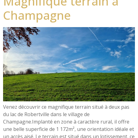
Magnifique terrain à
Champagne
Venez découvrir ce magnifique terrain situé à deux pas
du lac de Robertville dans le village de
Champagne.Implanté en zone à caractère rural, il offre
une belle superficie de 1 172m², une orientation idéale et
un accès aisé. Le terrain est situé dans un lotissement, ce