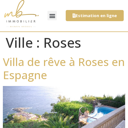
Estimation en ligne
Ville :
Roses
Villa de rêve à Roses en
Espagne