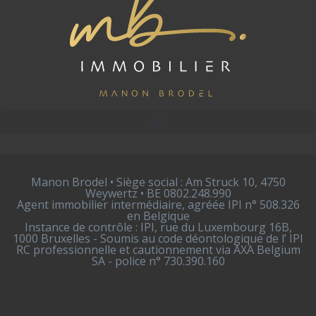
Manon Brodel • Siège social : Am Struck 10, 4750
Weywertz • BE 0802.248.990
Agent immobilier intermédiaire, agréée IPI n° 508.326
en Belgique
Instance de contrôle : IPI, rue du Luxembourg 16B,
1000 Bruxelles - Soumis au code déontologique de l’ IPI
RC professionnelle et cautionnement via AXA Belgium
SA - police n° 730.390.160