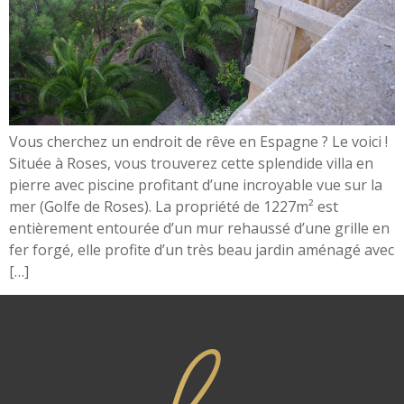
Vous cherchez un endroit de rêve en Espagne ? Le voici !
Située à Roses, vous trouverez cette splendide villa en
pierre avec piscine profitant d’une incroyable vue sur la
mer (Golfe de Roses). La propriété de 1227m² est
entièrement entourée d’un mur rehaussé d’une grille en
fer forgé, elle profite d’un très beau jardin aménagé avec
[…]