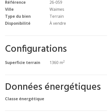
Référence
26-059
Ville
Waimes
Type du bien
Terrain
Disponibilité
À vendre
Configurations
2
Superficie terrain
1360 m
Données énergétiques
Classe énergétique