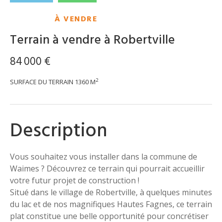
À VENDRE
Terrain à vendre à Robertville
84 000 €
2
SURFACE DU TERRAIN
1360 M
Description
Vous souhaitez vous installer dans la commune de
Waimes ? Découvrez ce terrain qui pourrait accueillir
votre futur projet de construction !
Situé dans le village de Robertville, à quelques minutes
du lac et de nos magnifiques Hautes Fagnes, ce terrain
plat constitue une belle opportunité pour concrétiser