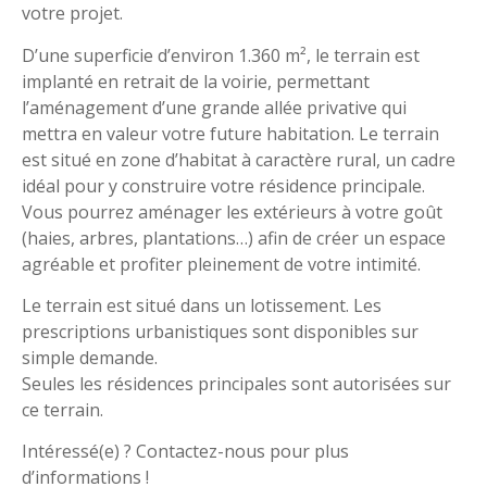
votre projet.
D’une superficie d’environ 1.360 m², le terrain est
implanté en retrait de la voirie, permettant
l’aménagement d’une grande allée privative qui
mettra en valeur votre future habitation. Le terrain
est situé en zone d’habitat à caractère rural, un cadre
idéal pour y construire votre résidence principale.
Vous pourrez aménager les extérieurs à votre goût
(haies, arbres, plantations…) afin de créer un espace
agréable et profiter pleinement de votre intimité.
Le terrain est situé dans un lotissement. Les
prescriptions urbanistiques sont disponibles sur
simple demande.
Seules les résidences principales sont autorisées sur
ce terrain.
Intéressé(e) ? Contactez-nous pour plus
d’informations !