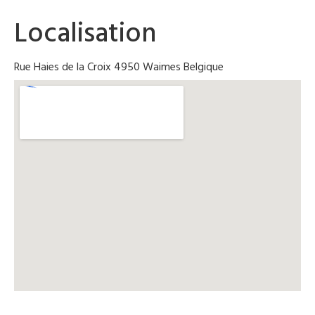
Localisation
Rue Haies de la Croix 4950 Waimes Belgique