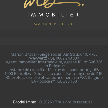
Manon Brodel • Siège social : Am Struck 10, 4750
Weywertz • BE 0802.248.990
Agent immobilier intermédiaire, agréée IPI n° 508.326
en Belgique
Instance de contrôle : IPI, rue du Luxembourg 16B,
1000 Bruxelles - Soumis au code déontologique de l’ IPI
RC professionnelle et cautionnement via AXA Belgium
SA - police n° 730.390.160
Brodel Immo
© 2026 • Tous droits reservés