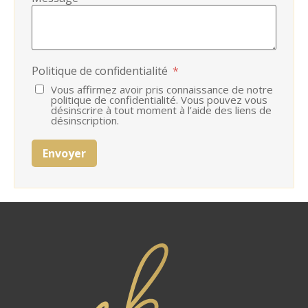
Politique de confidentialité
*
Vous affirmez avoir pris connaissance de notre
politique de confidentialité. Vous pouvez vous
désinscrire à tout moment à l’aide des liens de
désinscription.
Envoyer