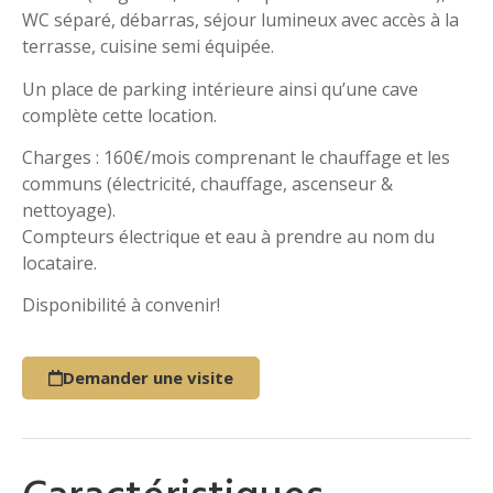
WC séparé, débarras, séjour lumineux avec accès à la
terrasse, cuisine semi équipée.
Un place de parking intérieure ainsi qu’une cave
complète cette location.
Charges : 160€/mois comprenant le chauffage et les
communs (électricité, chauffage, ascenseur &
nettoyage).
Compteurs électrique et eau à prendre au nom du
locataire.
Disponibilité à convenir!
Demander une visite