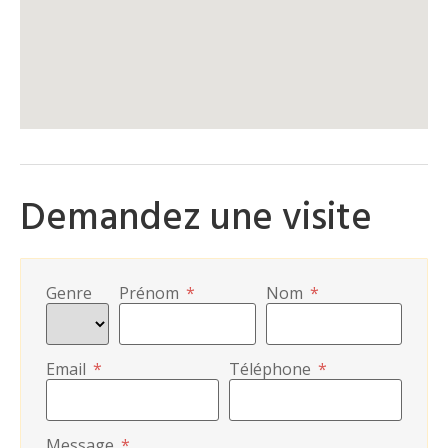
Demandez une visite
Genre
Prénom
*
Nom
*
Email
*
Téléphone
*
Message
*