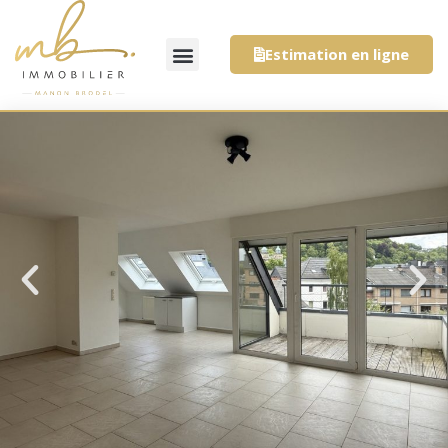
Estimation en ligne