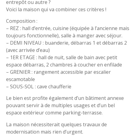
entrepôt ou autre ?
Voici la maison qui va combiner ces critères !
Composition :
– REZ : hall d’entrée, cuisine (équipée à l’ancienne mais
toujours fonctionnelle), salle à manger avec séjour.
– DEMI NIVEAU : buanderie, débarras 1 et débarras 2
(avec arrivée d’eau)
– 1ER ETAGE : hall de nuit, salle de bain avec petit
espace débarras, 2 chambres à coucher en enfilade
– GRENIER : rangement accessible par escalier
escamotable
– SOUS-SOL : cave chaufferie
Le bien est profite également d’un bâtiment annexe
pouvant servir à de multiples usages et d’un bel
espace extérieur comme parking-terrasse.
La maison nécessiterait quelques travaux de
modernisation mais rien d’urgent.