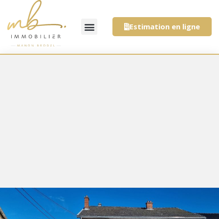
Estimation en ligne