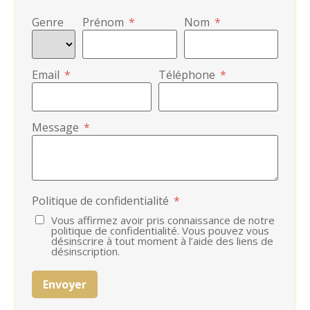
Genre
Prénom
*
Nom
*
Email
*
Téléphone
*
Message
*
Politique de confidentialité
*
Vous affirmez avoir pris connaissance de notre
politique de confidentialité. Vous pouvez vous
désinscrire à tout moment à l’aide des liens de
désinscription.
Envoyer