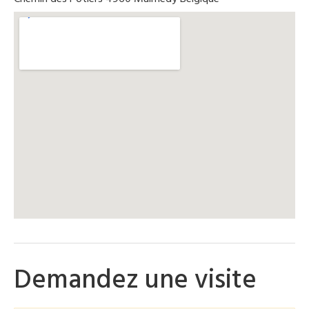
Demandez une visite