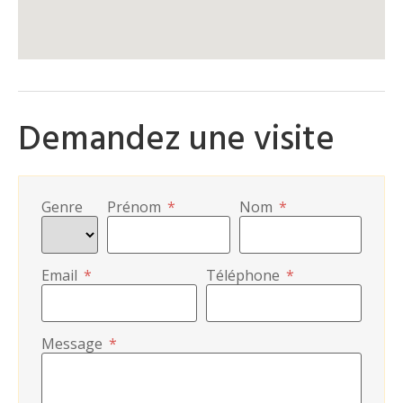
Demandez une visite
Genre
Prénom
*
Nom
*
Email
*
Téléphone
*
Message
*