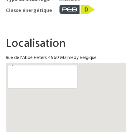
Classe énergétique
Localisation
Rue de l'Abbé Peters 4960 Malmedy Belgique