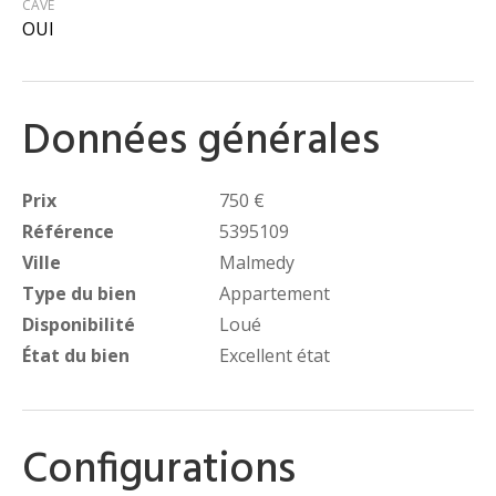
CAVE
OUI
Données générales
Prix
750 €
Référence
5395109
Ville
Malmedy
Type du bien
Appartement
Disponibilité
Loué
État du bien
Excellent état
Configurations