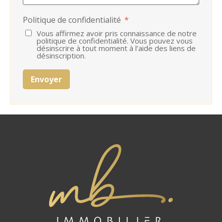
Politique de confidentialité
*
Vous affirmez avoir pris connaissance de notre
politique de confidentialité. Vous pouvez vous
désinscrire à tout moment à l’aide des liens de
désinscription.
Envoyer