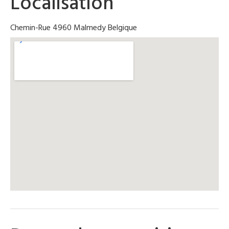
Localisation
Chemin-Rue 4960 Malmedy Belgique