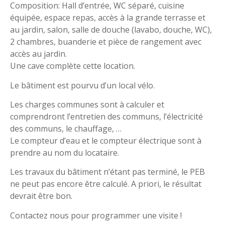
Composition: Hall d’entrée, WC séparé, cuisine
équipée, espace repas, accès à la grande terrasse et
au jardin, salon, salle de douche (lavabo, douche, WC),
2 chambres, buanderie et pièce de rangement avec
accès au jardin.
Une cave complète cette location.
Le bâtiment est pourvu d’un local vélo.
Les charges communes sont à calculer et
comprendront l’entretien des communs, l’électricité
des communs, le chauffage, …
Le compteur d’eau et le compteur électrique sont à
prendre au nom du locataire.
Les travaux du bâtiment n’étant pas terminé, le PEB
ne peut pas encore être calculé. A priori, le résultat
devrait être bon.
Contactez nous pour programmer une visite !