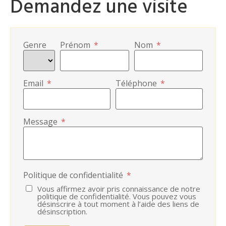
Demandez une visite
Genre
Prénom
*
Nom
*
Email
*
Téléphone
*
Message
*
Politique de confidentialité
*
Vous affirmez avoir pris connaissance de notre
politique de confidentialité. Vous pouvez vous
désinscrire à tout moment à l’aide des liens de
désinscription.