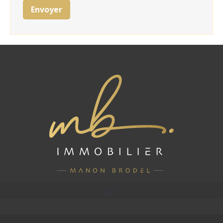
Envoyer