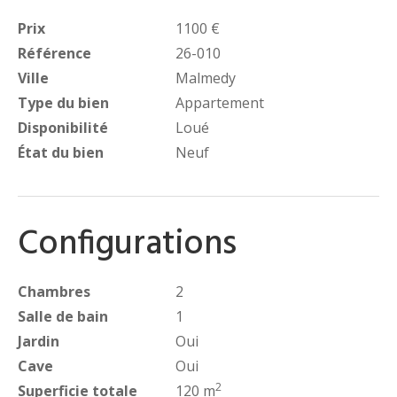
Prix
1100 €
Référence
26-010
Ville
Malmedy
Type du bien
Appartement
Disponibilité
Loué
État du bien
Neuf
Configurations
Chambres
2
Salle de bain
1
Jardin
Oui
Cave
Oui
2
Superficie totale
120 m