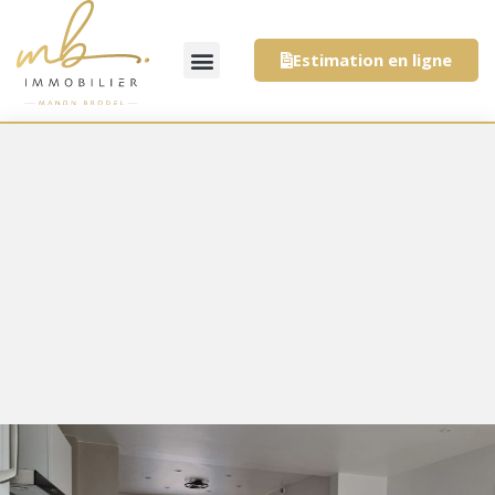
Estimation en ligne