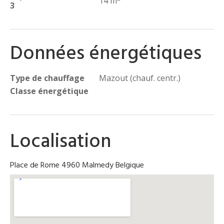
14 m
3
Données énergétiques
Type de chauffage
Mazout (chauf. centr.)
Classe énergétique
Localisation
Place de Rome 4960 Malmedy Belgique