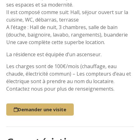
ses espaces et sa modernité.
Il est composé comme suit: Hall, séjour ouvert sur la
cuisine, WC, débarras, terrasse
A l’étage : Hall de nuit, 3 chambres, salle de bain
(douche, baignoire, lavabo, rangements), buanderie
Une cave complète cette superbe location.
La résidence est équipée d’un ascenseur.
Les charges sont de 100€/mois (chauffage, eau
chaude, électricité commun) – Les compteurs d’eau et
électrique sont à prendre au nom du locataire.
Contactez nous pour plus de renseignements.
Demander une visite