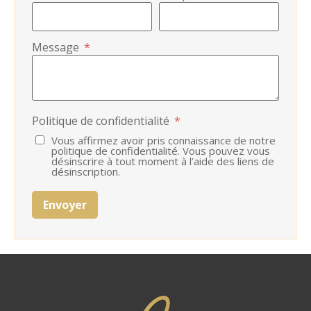
Message
*
Politique de confidentialité
*
Vous affirmez avoir pris connaissance de notre
politique de confidentialité. Vous pouvez vous
désinscrire à tout moment à l’aide des liens de
désinscription.
Envoyer