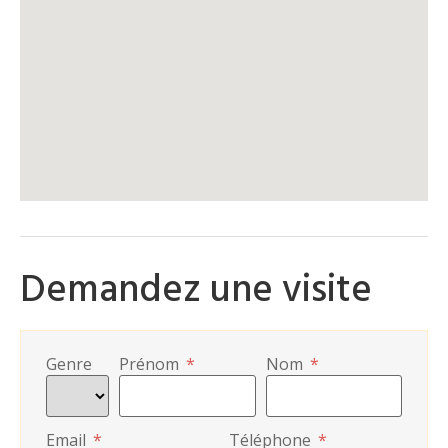
Demandez une visite
Genre
Prénom
*
Nom
*
Email
*
Téléphone
*