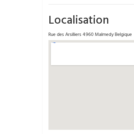
Localisation
Rue des Arsilliers 4960 Malmedy Belgique