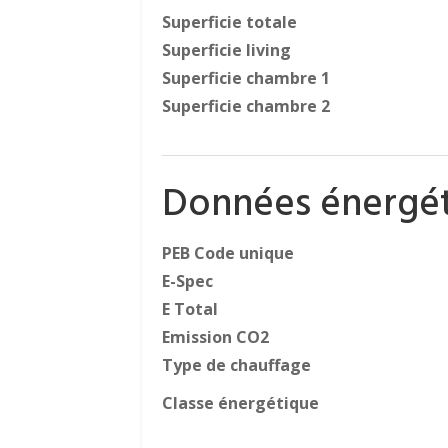
Superficie totale
Superficie living
Superficie chambre 1
Superficie chambre 2
Données énergé
PEB Code unique
E-Spec
E Total
Emission CO2
Type de chauffage
Classe énergétique