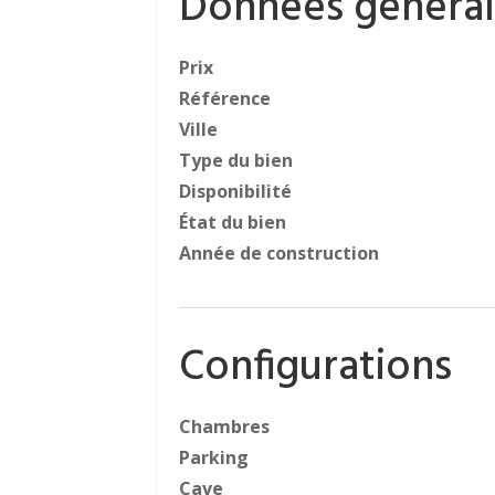
Données général
Prix
Référence
Ville
Type du bien
Disponibilité
État du bien
Année de construction
Configurations
Chambres
Parking
Cave