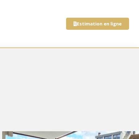
Estimation en ligne