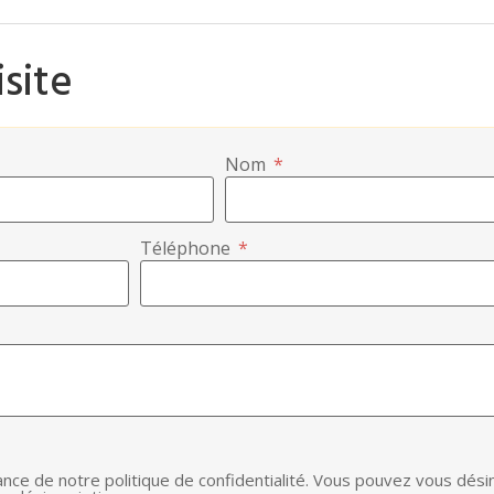
site
Nom
*
Téléphone
*
ance de notre politique de confidentialité. Vous pouvez vous dési