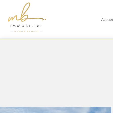
Accuei