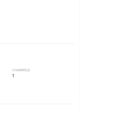
CHAMBRE(S)
1