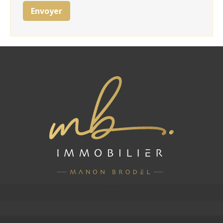
Envoyer