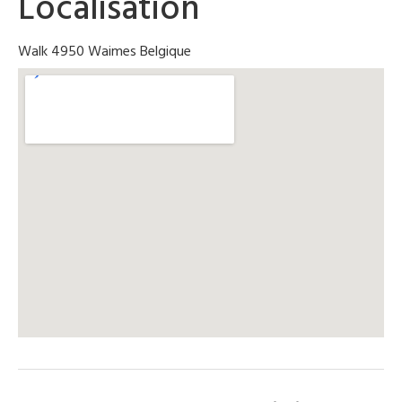
Localisation
Walk 4950 Waimes Belgique