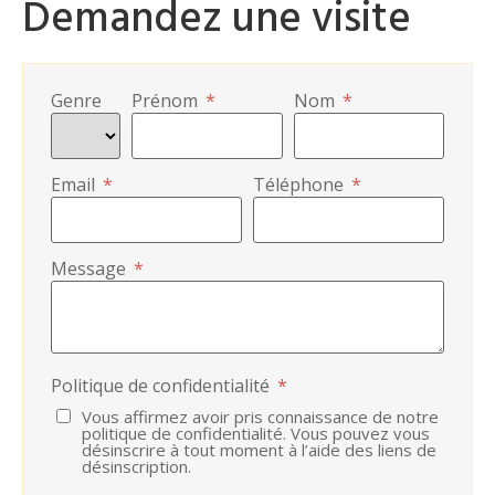
Demandez une visite
Genre
Prénom
*
Nom
*
Email
*
Téléphone
*
Message
*
Politique de confidentialité
*
Vous affirmez avoir pris connaissance de notre
politique de confidentialité. Vous pouvez vous
désinscrire à tout moment à l’aide des liens de
désinscription.