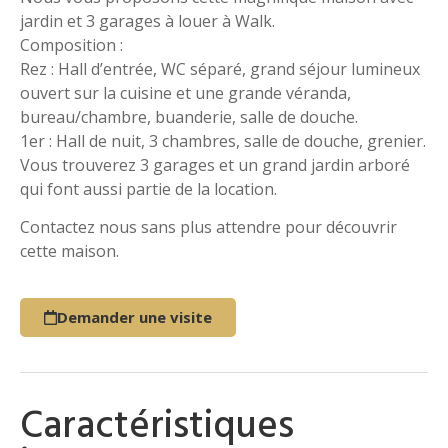
jardin et 3 garages à louer à Walk.
Composition :
Rez : Hall d’entrée, WC séparé, grand séjour lumineux
ouvert sur la cuisine et une grande véranda,
bureau/chambre, buanderie, salle de douche.
1er : Hall de nuit, 3 chambres, salle de douche, grenier.
Vous trouverez 3 garages et un grand jardin arboré
qui font aussi partie de la location.
Contactez nous sans plus attendre pour découvrir
cette maison.
Demander une visite
Caractéristiques