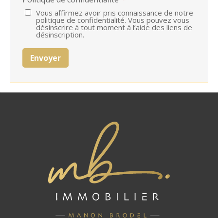
Vous affirmez avoir pris connaissance de notre
politique de confidentialité. Vous pouvez vous
désinscrire à tout moment à l’aide des liens de
désinscription.
Envoyer