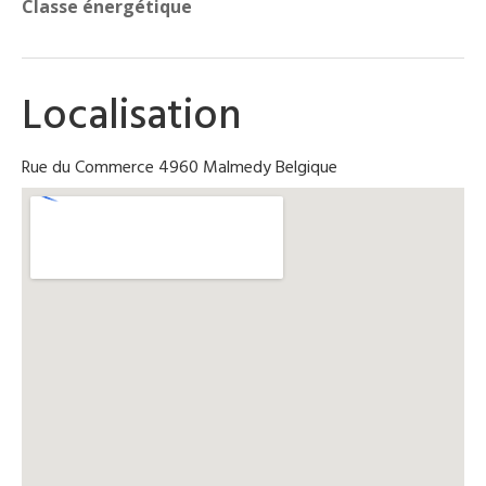
Classe énergétique
Localisation
Rue du Commerce 4960 Malmedy Belgique