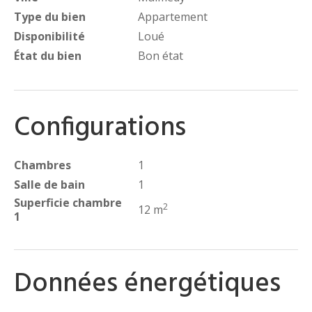
Type du bien
Appartement
Disponibilité
Loué
État du bien
Bon état
Configurations
Chambres
1
Salle de bain
1
Superficie chambre
2
12 m
1
Données énergétiques