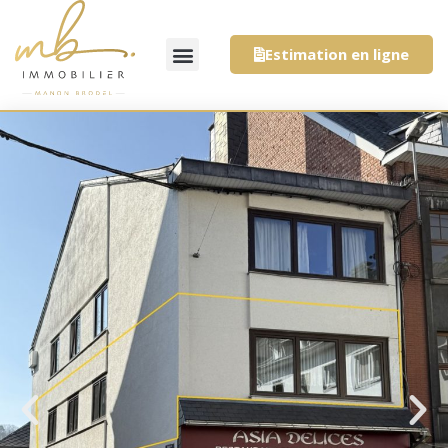
Estimation en ligne