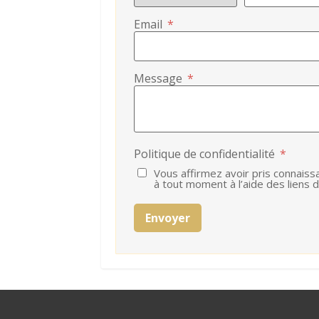
Email
*
Message
*
Politique de confidentialité
*
Vous affirmez avoir pris connaiss
à tout moment à l’aide des liens d
Envoyer