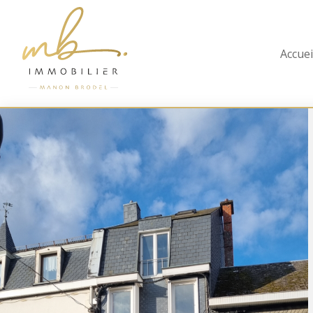
Accuei