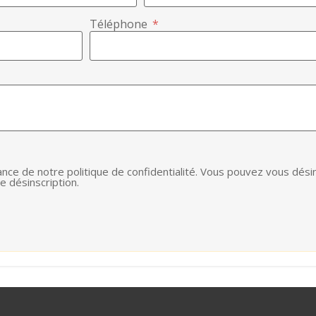
Téléphone
*
ance de notre politique de confidentialité. Vous pouvez vous dési
e désinscription.