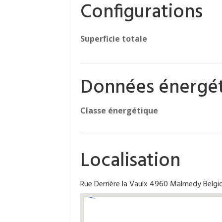
Configurations
Superficie totale
Données énergé
Classe énergétique
Localisation
Rue Derrière la Vaulx 4960 Malmedy Belgi