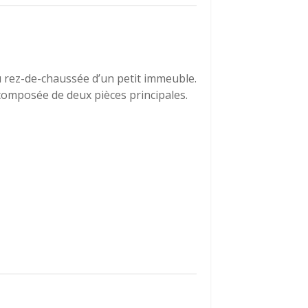
u rez-de-chaussée d’un petit immeuble.
 composée de deux pièces principales.