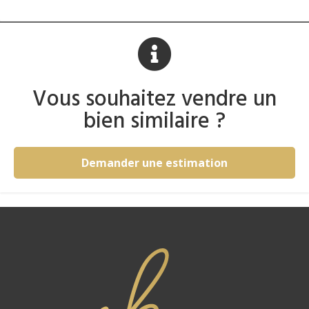
Vous souhaitez vendre un
bien similaire ?
Demander une estimation