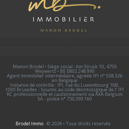
Manon Brodel • Siège social : Am Struck 10, 4750
Weywertz • BE 0802.248.990
Agent immobilier intermédiaire, agréée IPI n° 508.326
en Belgique
Instance de contrôle : IPI, rue du Luxembourg 16B,
1000 Bruxelles - Soumis au code déontologique de l’ IPI
RC professionnelle et cautionnement via AXA Belgium
SA - police n° 730.390.160
Brodel Immo
© 2026 • Tous droits reservés