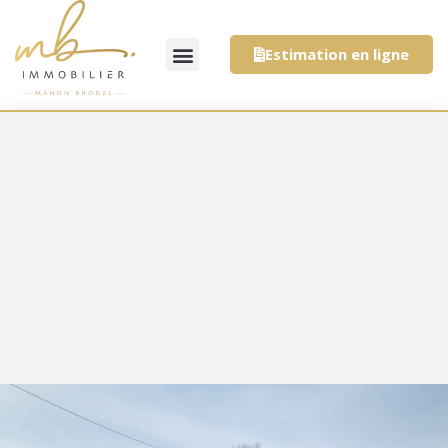
Estimation en ligne