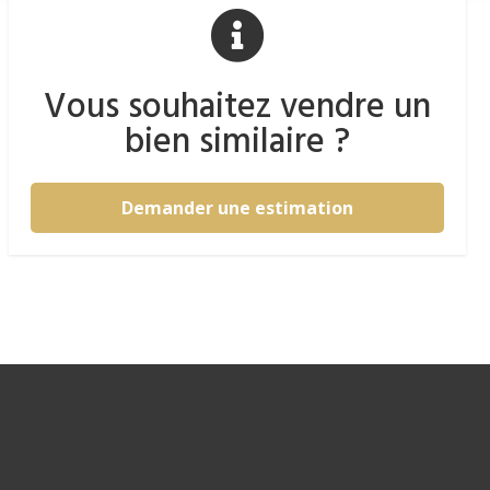
Vous souhaitez vendre un
bien similaire ?
Demander une estimation