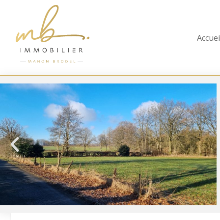
Accuei