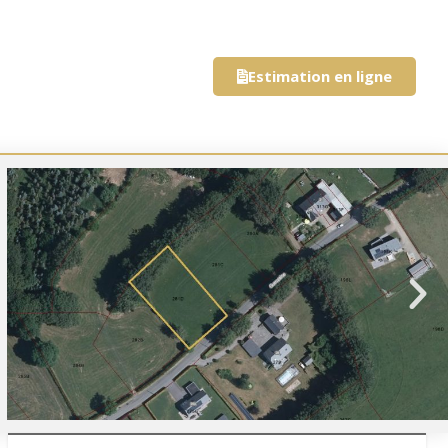
Estimation en ligne