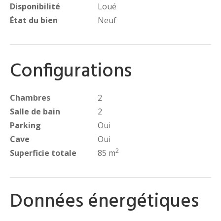
Disponibilité
Loué
État du bien
Neuf
Configurations
Chambres
2
Salle de bain
2
Parking
Oui
Cave
Oui
2
Superficie totale
85 m
Données énergétiques