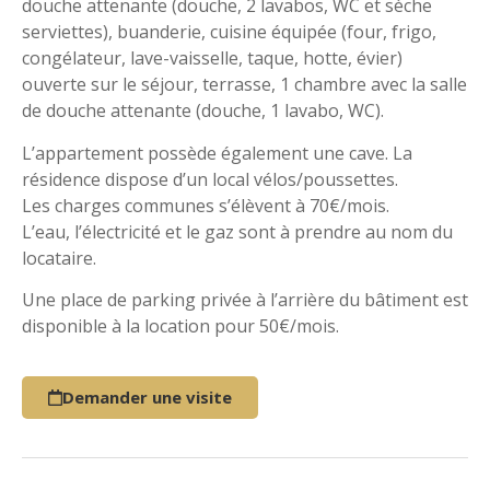
douche attenante (douche, 2 lavabos, WC et sèche
serviettes), buanderie, cuisine équipée (four, frigo,
congélateur, lave-vaisselle, taque, hotte, évier)
ouverte sur le séjour, terrasse, 1 chambre avec la salle
de douche attenante (douche, 1 lavabo, WC).
L’appartement possède également une cave. La
résidence dispose d’un local vélos/poussettes.
Les charges communes s’élèvent à 70€/mois.
L’eau, l’électricité et le gaz sont à prendre au nom du
locataire.
Une place de parking privée à l’arrière du bâtiment est
disponible à la location pour 50€/mois.
Demander une visite