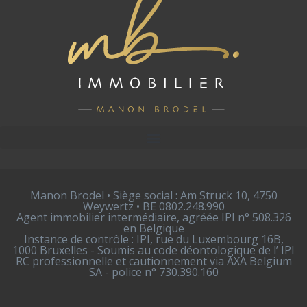
Manon Brodel • Siège social : Am Struck 10, 4750
Weywertz • BE 0802.248.990
Agent immobilier intermédiaire, agréée IPI n° 508.326
en Belgique
Instance de contrôle : IPI, rue du Luxembourg 16B,
1000 Bruxelles - Soumis au code déontologique de l’ IPI
RC professionnelle et cautionnement via AXA Belgium
SA - police n° 730.390.160