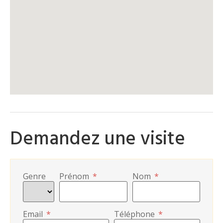
Demandez une visite
Genre
Prénom
*
Nom
*
Email
*
Téléphone
*