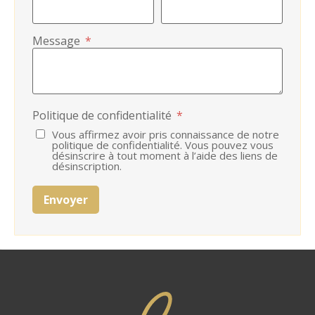
Message
*
Politique de confidentialité
*
Vous affirmez avoir pris connaissance de notre
politique de confidentialité. Vous pouvez vous
désinscrire à tout moment à l’aide des liens de
désinscription.
Envoyer