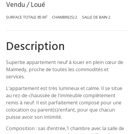
Vendu / Loué
2
SURFACE TOTALE
85 M
CHAMBRE(S)
2
SALLE DE BAIN
2
Description
Superbe appartement neuf à louer en plein cœur de
Malmedy, proche de toutes les commodités et
services.
L’appartement est très lumineux et calme. Il se situe
au rez-de-chaussée de l’immeuble complètement
remis à neuf. Il est parfaitement composé pour une
colocation ou parent(s)/enfant, pour que chacun
puisse avoir son intimité.
Composition : sas d’entrée,1 chambre avec la salle de