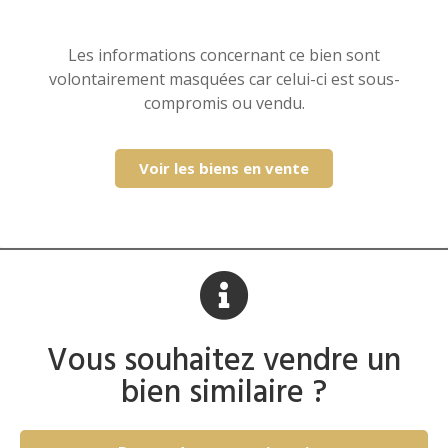
Les informations concernant ce bien sont
volontairement masquées car celui-ci est sous-
compromis ou vendu.
Voir les biens en vente
Vous souhaitez vendre un
bien similaire ?