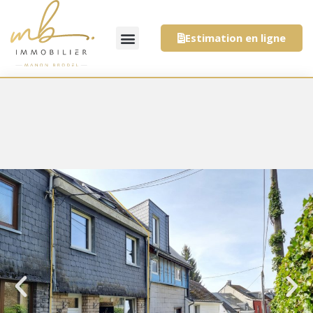
Estimation en ligne