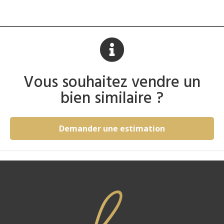
Vous souhaitez vendre un
bien similaire ?
Demander une estimation