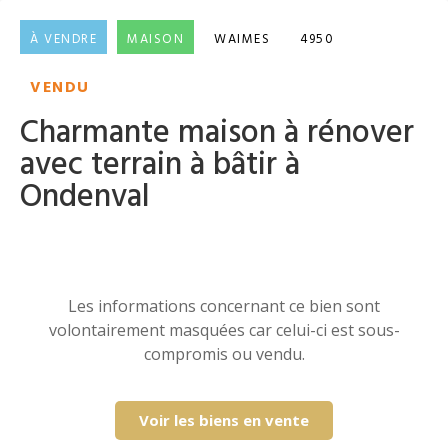
À VENDRE
MAISON
WAIMES
4950
VENDU
Charmante maison à rénover
avec terrain à bâtir à
Ondenval
Les informations concernant ce bien sont
volontairement masquées car celui-ci est sous-
compromis ou vendu.
Voir les biens en vente