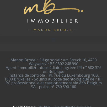
Manon Brodel • Siège social : Am Struck 10, 4750
Weywertz • BE 0802.248.990
Agent immobilier intermédiaire, agréée IPI n° 508.326
en Belgique
Instance de contrôle : IPI, rue du Luxembourg 16B,
1000 Bruxelles - Soumis au code déontologique de l’ IPI
RC professionnelle et cautionnement via AXA Belgium
SA - police n° 730.390.160