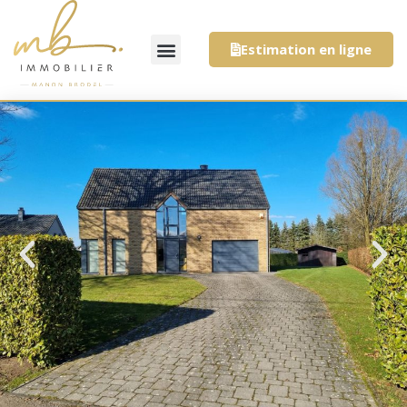
Estimation en ligne