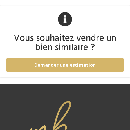
Vous souhaitez vendre un
bien similaire ?
Demander une estimation