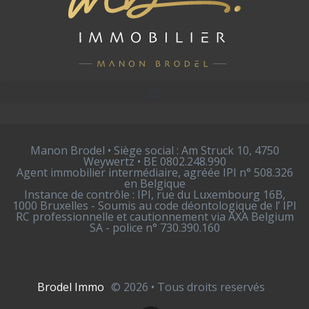
Manon Brodel • Siège social : Am Struck 10, 4750
Weywertz • BE 0802.248.990
Agent immobilier intermédiaire, agréée IPI n° 508.326
en Belgique
Instance de contrôle : IPI, rue du Luxembourg 16B,
1000 Bruxelles - Soumis au code déontologique de l’ IPI
RC professionnelle et cautionnement via AXA Belgium
SA - police n° 730.390.160
Brodel Immo
© 2026 • Tous droits reservés